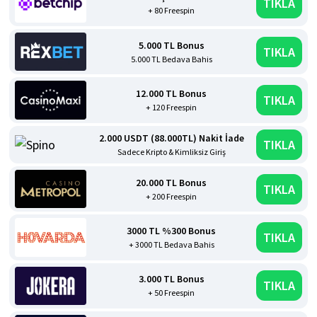
TIKLA
+ 80 Freespin
5.000 TL Bonus
TIKLA
5.000 TL Bedava Bahis
12.000 TL Bonus
TIKLA
+ 120 Freespin
2.000 USDT (88.000TL) Nakit İade
TIKLA
Sadece Kripto & Kimliksiz Giriş
20.000 TL Bonus
TIKLA
+ 200 Freespin
3000 TL %300 Bonus
TIKLA
+ 3000 TL Bedava Bahis
3.000 TL Bonus
TIKLA
+ 50 Freespin