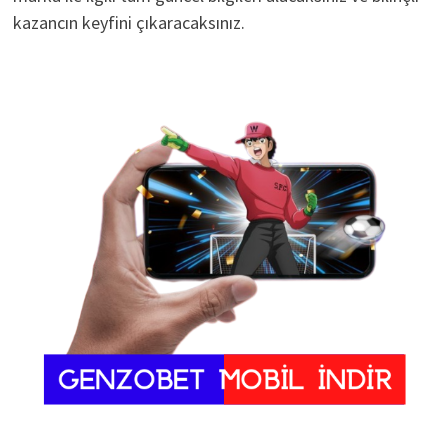
kazancın keyfini çıkaracaksınız.