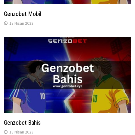
Genzobet Mobil
13 Nisan 2023
Genzobet Bahis
13 Nisan 2023