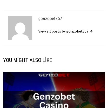
gonzobet357
View all posts by gonzobet357 →
YOU MIGHT ALSO LIKE