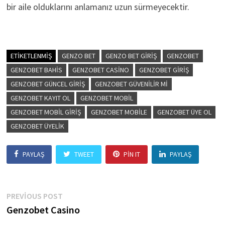
bir aile olduklarını anlamanız uzun sürmeyecektir.
ETIKETLENMIŞ
GENZO BET
GENZO BET GIRIŞ
GENZOBET
GENZOBET BAHIS
GENZOBET CASINO
GENZOBET GIRIŞ
GENZOBET GÜNCEL GIRIŞ
GENZOBET GÜVENILIR MI
GENZOBET KAYIT OL
GENZOBET MOBIL
GENZOBET MOBIL GIRIŞ
GENZOBET MOBILE
GENZOBET ÜYE OL
GENZOBET ÜYELIK
PAYLAŞ
TWEET
PIN IT
PAYLAŞ
Yazı
Previous
PREVIOUS POST
post:
Genzobet Casino
gezinmesi