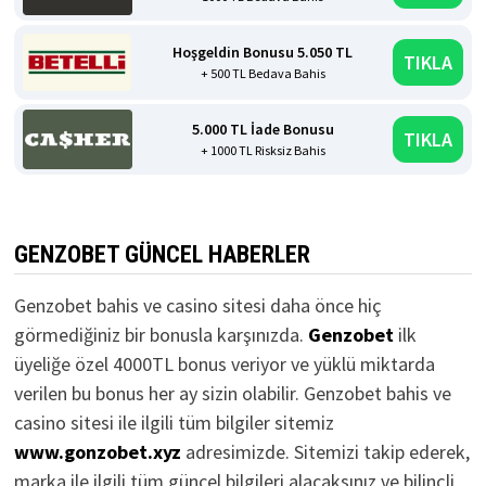
Hoşgeldin Bonusu 5.050 TL
TIKLA
+ 500 TL Bedava Bahis
5.000 TL İade Bonusu
TIKLA
+ 1000 TL Risksiz Bahis
GENZOBET GÜNCEL HABERLER
Genzobet bahis ve casino sitesi daha önce hiç
görmediğiniz bir bonusla karşınızda.
Genzobet
ilk
üyeliğe özel 4000TL bonus veriyor ve yüklü miktarda
verilen bu bonus her ay sizin olabilir. Genzobet bahis ve
casino sitesi ile ilgili tüm bilgiler sitemiz
www.gonzobet.xyz
adresimizde. Sitemizi takip ederek,
marka ile ilgili tüm güncel bilgileri alacaksınız ve bilinçli