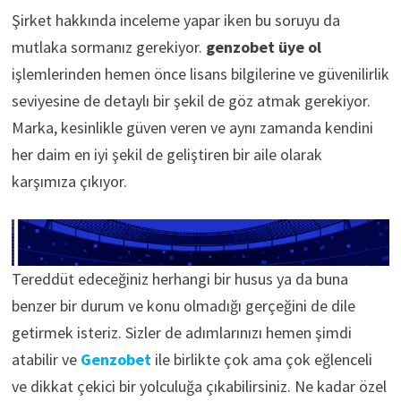
Şirket hakkında inceleme yapar iken bu soruyu da
mutlaka sormanız gerekiyor.
genzobet üye ol
işlemlerinden hemen önce lisans bilgilerine ve güvenilirlik
seviyesine de detaylı bir şekil de göz atmak gerekiyor.
Marka, kesinlikle güven veren ve aynı zamanda kendini
her daim en iyi şekil de geliştiren bir aile olarak
karşımıza çıkıyor.
Tereddüt edeceğiniz herhangi bir husus ya da buna
benzer bir durum ve konu olmadığı gerçeğini de dile
getirmek isteriz. Sizler de adımlarınızı hemen şimdi
atabilir ve
Genzobet
ile birlikte çok ama çok eğlenceli
ve dikkat çekici bir yolculuğa çıkabilirsiniz. Ne kadar özel