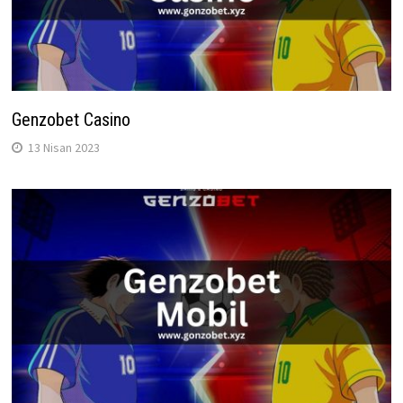
Genzobet Casino
13 Nisan 2023