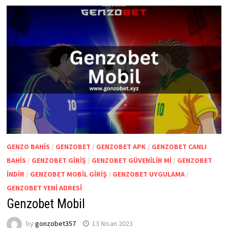
GENZO BAHIS
/
GENZOBET
/
GENZOBET APK
/
GENZOBET CANLI
BAHIS
/
GENZOBET GIRIŞ
/
GENZOBET GÜVENILIR MI
/
GENZOBET
INDIR
/
GENZOBET MOBIL GIRIŞ
/
GENZOBET UYGULAMA
/
GENZOBET YENI ADRESI
Genzobet Mobil
by
gonzobet357
13 Nisan 2023