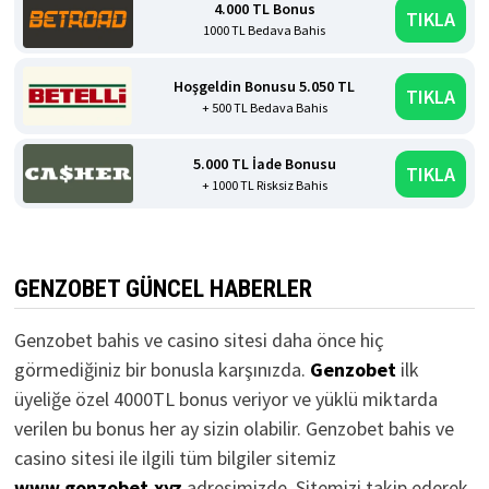
4.000 TL Bonus
TIKLA
1000 TL Bedava Bahis
Hoşgeldin Bonusu 5.050 TL
TIKLA
+ 500 TL Bedava Bahis
5.000 TL İade Bonusu
TIKLA
+ 1000 TL Risksiz Bahis
GENZOBET GÜNCEL HABERLER
Genzobet bahis ve casino sitesi daha önce hiç
görmediğiniz bir bonusla karşınızda.
Genzobet
ilk
üyeliğe özel 4000TL bonus veriyor ve yüklü miktarda
verilen bu bonus her ay sizin olabilir. Genzobet bahis ve
casino sitesi ile ilgili tüm bilgiler sitemiz
www.gonzobet.xyz
adresimizde. Sitemizi takip ederek,