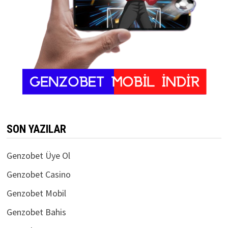
SON YAZILAR
Genzobet Üye Ol
Genzobet Casino
Genzobet Mobil
Genzobet Bahis