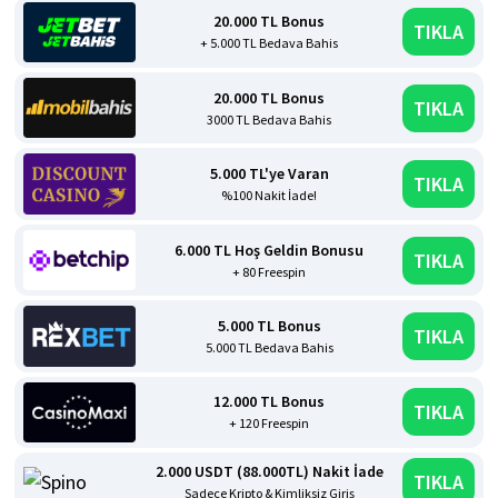
20.000 TL Bonus
TIKLA
+ 5.000 TL Bedava Bahis
20.000 TL Bonus
TIKLA
3000 TL Bedava Bahis
5.000 TL'ye Varan
TIKLA
%100 Nakit İade!
6.000 TL Hoş Geldin Bonusu
TIKLA
+ 80 Freespin
5.000 TL Bonus
TIKLA
5.000 TL Bedava Bahis
12.000 TL Bonus
TIKLA
+ 120 Freespin
2.000 USDT (88.000TL) Nakit İade
TIKLA
Sadece Kripto & Kimliksiz Giriş