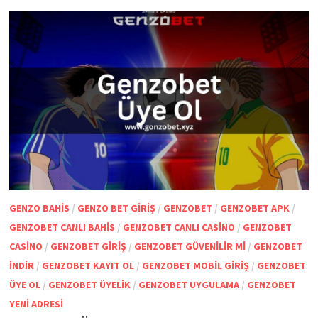
GENZO BAHIS
/
GENZO BET GIRIŞ
/
GENZOBET
/
GENZOBET APK
/
GENZOBET CANLI BAHIS
/
GENZOBET CANLI CASINO
/
GENZOBET
CASINO
/
GENZOBET GIRIŞ
/
GENZOBET GÜVENILIR MI
/
GENZOBET
INDIR
/
GENZOBET KAYIT OL
/
GENZOBET MOBIL GIRIŞ
/
GENZOBET
ÜYE OL
/
GENZOBET ÜYELIK
/
GENZOBET UYGULAMA
/
GENZOBET
YENI ADRESI