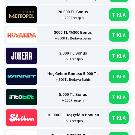
20.000 TL Bonus
TIKLA
+ 200 Freespin
3000 TL %300 Bonus
TIKLA
+ 3000 TL Bedava Bahis
3.000 TL Bonus
TIKLA
+ 50 Freespin
Hoş Geldin Bonusu 5.000 TL
TIKLA
+ 500 TL Bedava Bahis
5.000 TL Bonus
TIKLA
+ 150 Freespin
10.000 TL Hoşgeldin Bonusu
TIKLA
+ 50 Freespin