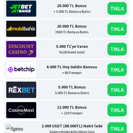
20.000 TL Bonus
TIKLA
+ 5.000 TL Bedava Bahis
20.000 TL Bonus
TIKLA
3000 TL Bedava Bahis
5.000 TL'ye Varan
TIKLA
%100 Nakit İade!
6.000 TL Hoş Geldin Bonusu
TIKLA
+ 80 Freespin
5.000 TL Bonus
TIKLA
5.000 TL Bedava Bahis
12.000 TL Bonus
TIKLA
+ 120 Freespin
2.000 USDT (88.000TL) Nakit İade
TIKLA
Sadece Kripto & Kimliksiz Giriş