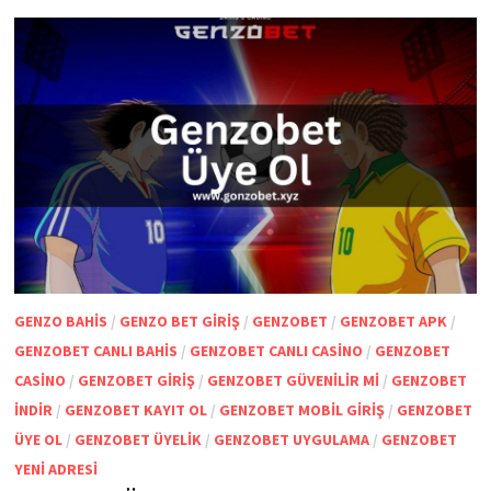
GENZO BAHIS
/
GENZO BET GIRIŞ
/
GENZOBET
/
GENZOBET APK
/
GENZOBET CANLI BAHIS
/
GENZOBET CANLI CASINO
/
GENZOBET
CASINO
/
GENZOBET GIRIŞ
/
GENZOBET GÜVENILIR MI
/
GENZOBET
INDIR
/
GENZOBET KAYIT OL
/
GENZOBET MOBIL GIRIŞ
/
GENZOBET
ÜYE OL
/
GENZOBET ÜYELIK
/
GENZOBET UYGULAMA
/
GENZOBET
YENI ADRESI