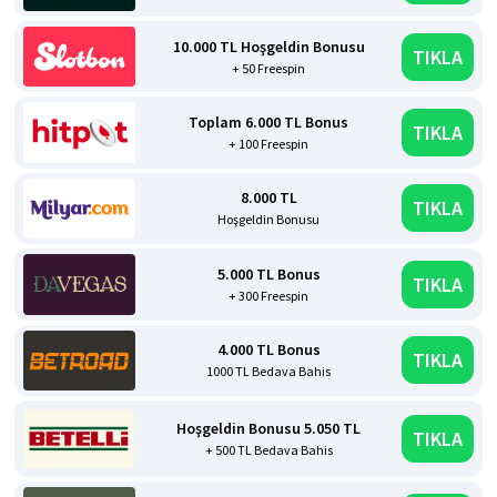
10.000 TL Hoşgeldin Bonusu
TIKLA
+ 50 Freespin
Toplam 6.000 TL Bonus
TIKLA
+ 100 Freespin
8.000 TL
TIKLA
Hoşgeldin Bonusu
5.000 TL Bonus
TIKLA
+ 300 Freespin
4.000 TL Bonus
TIKLA
1000 TL Bedava Bahis
Hoşgeldin Bonusu 5.050 TL
TIKLA
+ 500 TL Bedava Bahis