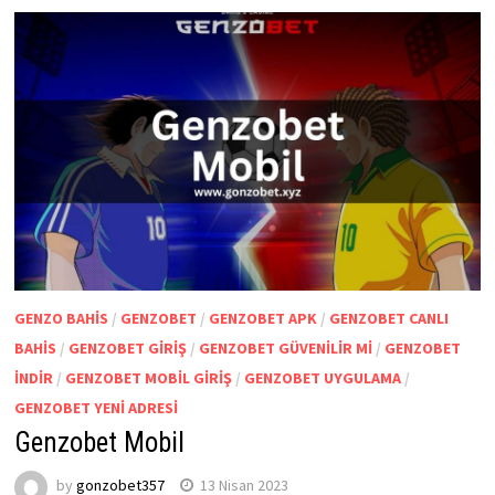
GENZO BAHIS
/
GENZOBET
/
GENZOBET APK
/
GENZOBET CANLI
BAHIS
/
GENZOBET GIRIŞ
/
GENZOBET GÜVENILIR MI
/
GENZOBET
INDIR
/
GENZOBET MOBIL GIRIŞ
/
GENZOBET UYGULAMA
/
GENZOBET YENI ADRESI
Genzobet Mobil
by
gonzobet357
13 Nisan 2023