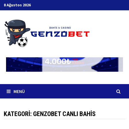
İçeriğe
8 Ağustos 2026
geç
MENÜ
KATEGORI:
GENZOBET CANLI BAHIS