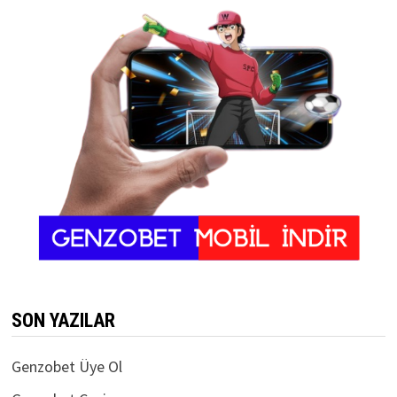
SON YAZILAR
Genzobet Üye Ol