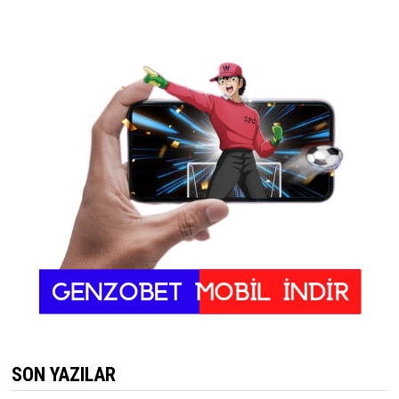
SON YAZILAR