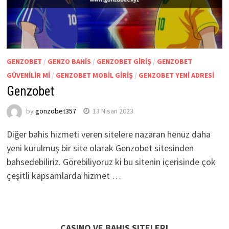
GENZOBET
/
GENZO BAHIS
/
GENZOBET GIRIŞ
/
GENZOBET
GÜVENILIR MI
/
GENZOBET MOBIL GIRIŞ
/
GENZOBET YENI ADRESI
Genzobet
by
gonzobet357
13 Nisan 2023
Diğer bahis hizmeti veren sitelere nazaran henüz daha
yeni kurulmuş bir site olarak Genzobet sitesinden
bahsedebiliriz. Görebiliyoruz ki bu sitenin içerisinde çok
çeşitli kapsamlarda hizmet …
CASINO VE BAHIS SITELERI