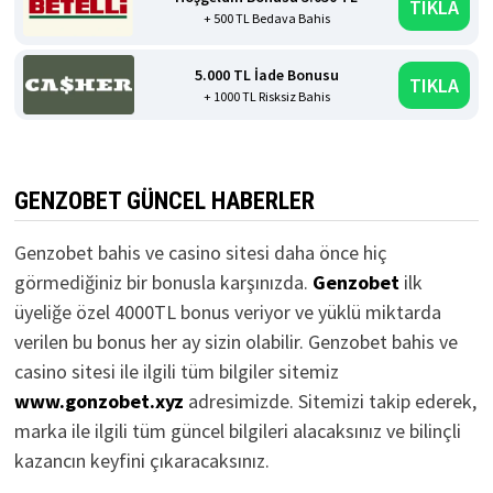
TIKLA
+ 500 TL Bedava Bahis
5.000 TL İade Bonusu
TIKLA
+ 1000 TL Risksiz Bahis
GENZOBET GÜNCEL HABERLER
Genzobet bahis ve casino sitesi daha önce hiç
görmediğiniz bir bonusla karşınızda.
Genzobet
ilk
üyeliğe özel 4000TL bonus veriyor ve yüklü miktarda
verilen bu bonus her ay sizin olabilir. Genzobet bahis ve
casino sitesi ile ilgili tüm bilgiler sitemiz
www.gonzobet.xyz
adresimizde. Sitemizi takip ederek,
marka ile ilgili tüm güncel bilgileri alacaksınız ve bilinçli
kazancın keyfini çıkaracaksınız.