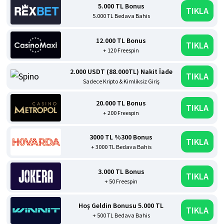
5.000 TL Bonus
TIKLA
5.000 TL Bedava Bahis
12.000 TL Bonus
TIKLA
+ 120 Freespin
2.000 USDT (88.000TL) Nakit İade
TIKLA
Sadece Kripto & Kimliksiz Giriş
20.000 TL Bonus
TIKLA
+ 200 Freespin
3000 TL %300 Bonus
TIKLA
+ 3000 TL Bedava Bahis
3.000 TL Bonus
TIKLA
+ 50 Freespin
Hoş Geldin Bonusu 5.000 TL
TIKLA
+ 500 TL Bedava Bahis