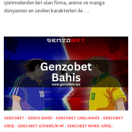
işletmelerden biri olan firma, anime ve manga
dünyasının en sevilen karakterleri ile …
GENZOBET
/
GENZO BAHIS
/
GENZOBET CANLI BAHIS
/
GENZOBET
GIRIŞ
/
GENZOBET GÜVENILIR MI
/
GENZOBET MOBIL GIRIŞ
/