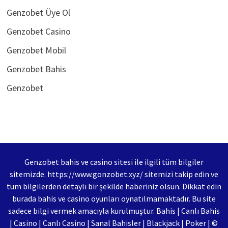
Genzobet Üye Ol
Genzobet Casino
Genzobet Mobil
Genzobet Bahis
Genzobet
Genzobet bahis ve casino sitesi ile ilgili tüm bilgiler
sitemizde. https://www.gonzobet.xyz/ sitemizi takip edin ve
tüm bilgilerden detaylı bir şekilde haberiniz olsun. Dikkat edin
burada bahis ve casino oyunları oynatılmamaktadır. Bu site
sadece bilgi vermek amacıyla kurulmuştur. Bahis | Canlı Bahis
| Casino | Canlı Casino | Sanal Bahisler | Blackjack | Poker | ©